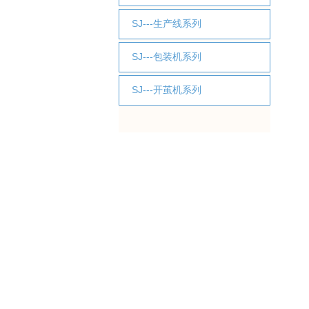
SJ---生产线系列
SJ---包装机系列
SJ---开茧机系列