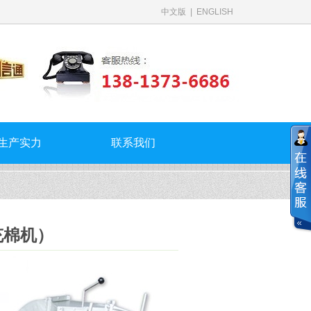
中文版
|
ENGLISH
生产实力
联系我们
充棉机）